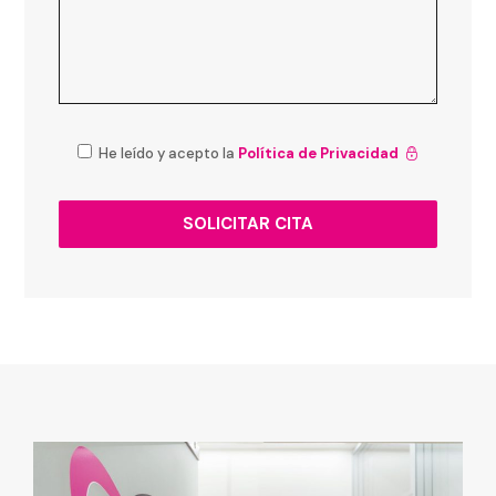
He leído y acepto la
Política de Privacidad