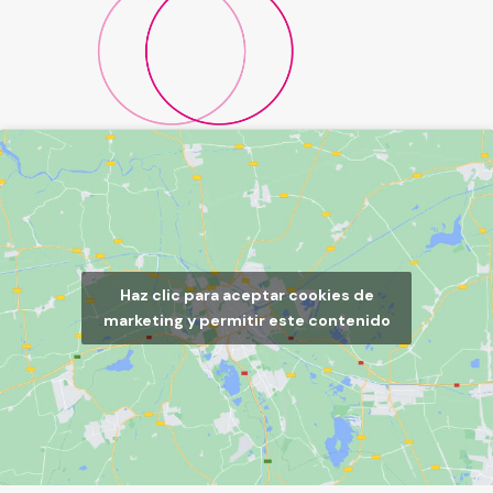
Haz clic para aceptar cookies de
marketing y permitir este contenido