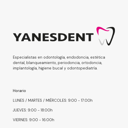
Especialistas en odontología, endodoncia, estética
dental, blanqueamiento, periodoncia, ortodoncia,
implantología, higiene bucal y odontopediatría.
Horario
LUNES / MARTES / MIÉRCOLES: 9:00 - 17:00h
JUEVES: 9:00 - 18:00h
VIERNES: 9:00 - 16:00h