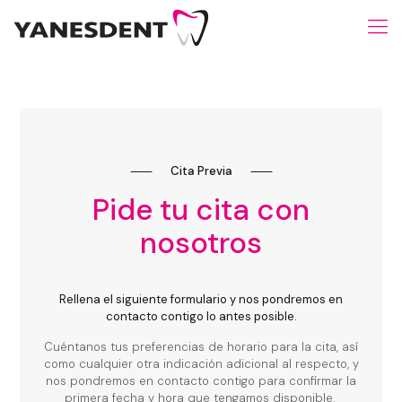
⸺
Cita Previa
⸺
Pide tu cita con
nosotros
Rellena el siguiente formulario y nos pondremos en
contacto contigo lo antes posible.
Cuéntanos tus preferencias de horario para la cita, así
como cualquier otra indicación adicional al respecto, y
nos pondremos en contacto contigo para confirmar la
primera fecha y hora que tengamos disponible.