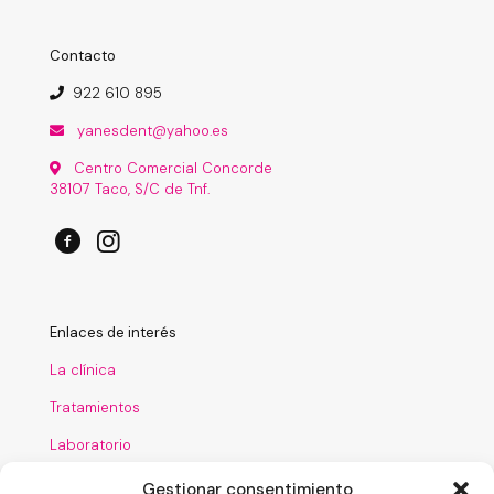
Contacto
922 610 895
yanesdent@yahoo.es
Centro Comercial Concorde
38107 Taco, S/C de Tnf.
Enlaces de interés
La clínica
Tratamientos
Laboratorio
Financiación
Gestionar consentimiento