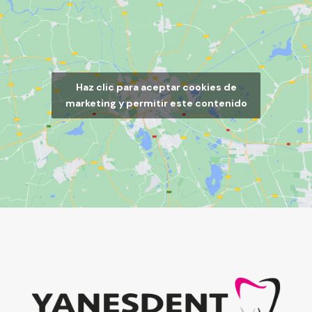
Haz clic para aceptar cookies de
marketing y permitir este contenido