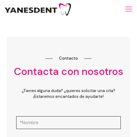
⸺
Contacto
⸺
Contacta con nosotros
¿Tienes alguna duda? ¿quieres solicitar una cita?
¡Estaremos encantados de ayudarte!