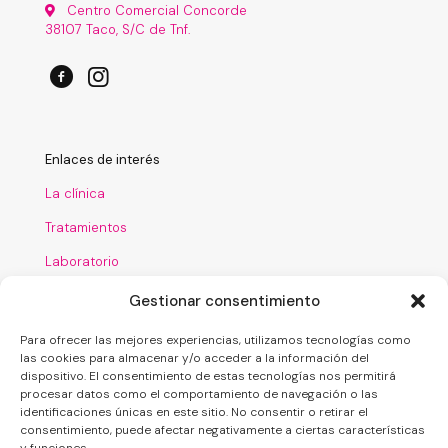
Centro Comercial Concorde
38107 Taco, S/C de Tnf.
Enlaces de interés
La clínica
Tratamientos
Laboratorio
Financiación
Gestionar consentimiento
Nuestro blog
Para ofrecer las mejores experiencias, utilizamos tecnologías como
las cookies para almacenar y/o acceder a la información del
dispositivo. El consentimiento de estas tecnologías nos permitirá
procesar datos como el comportamiento de navegación o las
identificaciones únicas en este sitio. No consentir o retirar el
consentimiento, puede afectar negativamente a ciertas características