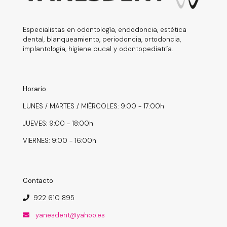
Especialistas en odontología, endodoncia, estética
dental, blanqueamiento, periodoncia, ortodoncia,
implantología, higiene bucal y odontopediatría.
Horario
LUNES / MARTES / MIÉRCOLES: 9:00 - 17:00h
JUEVES: 9:00 - 18:00h
VIERNES: 9:00 - 16:00h
Contacto
922 610 895
yanesdent@yahoo.es