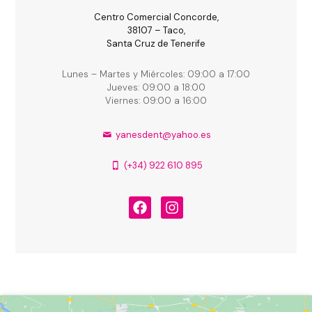
Centro Comercial Concorde,
38107 – Taco,
Santa Cruz de Tenerife
Lunes – Martes y Miércoles: 09:00 a 17:00
Jueves: 09:00 a 18:00
Viernes: 09:00 a 16:00
yanesdent@yahoo.es
(+34) 922 610 895