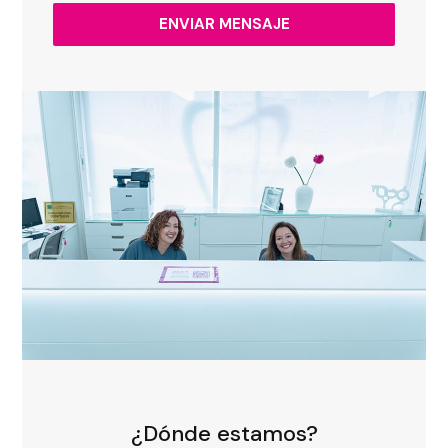
¿Dónde estamos?