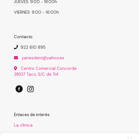
JUEVES: 9:00 - 18:00h
VIERNES: 9:00 - 16:00h
Contacto
922 610 895
yanesdent@yahoo.es
Centro Comercial Concorde
38107 Taco, S/C de Tnf.
Enlaces de interés
La clínica
Tratamientos