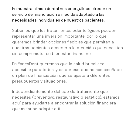
En nuestra clínica dental nos enorgullece ofrecer un
servicio de financiación a medida adaptado a las
necesidades individuales de nuestros pacientes.
Sabemos que los tratamientos odontológicos pueden
representar una inversión importante, por lo que
queremos brindar opciones flexibles que permitan a
nuestros pacientes acceder a la atención que necesitan
sin comprometer su bienestar financiero.
En YanesDent queremos que la salud bucal sea
accesible para todos, y es por eso que hemos diseñado
un plan de financiación que se ajusta a diferentes
presupuestos y situaciones.
Independientemente del tipo de tratamiento que
necesites (preventivo, restaurativo o estético), estamos
aquí para ayudarte a encontrar la solución financiera
que mejor se adapte a ti.