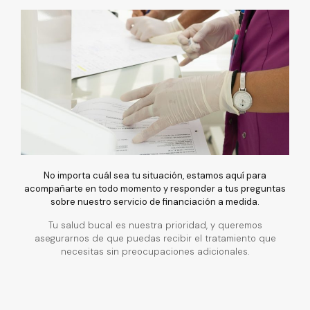
No importa cuál sea tu situación, estamos aquí para
acompañarte en todo momento y responder a tus preguntas
sobre nuestro servicio de financiación a medida.
Tu salud bucal es nuestra prioridad, y queremos
asegurarnos de que puedas recibir el tratamiento que
necesitas sin preocupaciones adicionales.