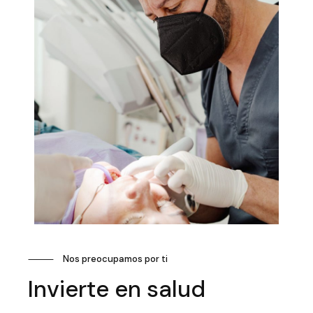
⸻
Nos preocupamos por ti
Invierte en salud