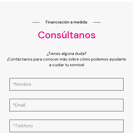
⸺
Financiación a medida
⸺
Consúltanos
¿Tienes alguna duda?
¡Contáctanos para conocer más sobre cómo podemos ayudarte
a cuidar tu sonrisa!