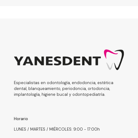
Especialistas en odontología, endodoncia, estética
dental, blanqueamiento, periodoncia, ortodoncia,
implantología, higiene bucal y odontopediatría.
Horario
LUNES / MARTES / MIÉRCOLES: 9:00 - 17:00h