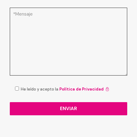
He leído y acepto la
Política de Privacidad