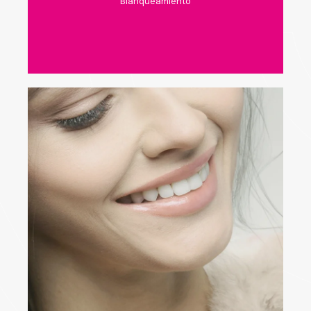
Blanqueamiento