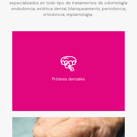
especializados en todo tipo de tratamientos de odontología:
endodoncia, estética dental, blanqueamiento, periodoncia,
ortodoncia, implantología…
Prótesis dentales