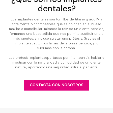
dentales?
Los implantes dentales son tornillos de titanio grado IV y
totalmente biocompatibles que se colocan en el hueso
maxilar o mandibular imitando la raíz de un diente perdido,
formando una base sólida que nos permite sustituir uno o
más dientes, e incluso sujetar una prótesis. Gracias al
implante sustituimos la raíz de la pieza perdida, y lo
cubrimos con la corona.
Las prótesis implantosoportadas permiten sonreír, hablar y
masticar con la naturalidad y comodidad de un diente
natural, aportando una seguridad extra al paciente.
CONTACTA CON NOSOTROS