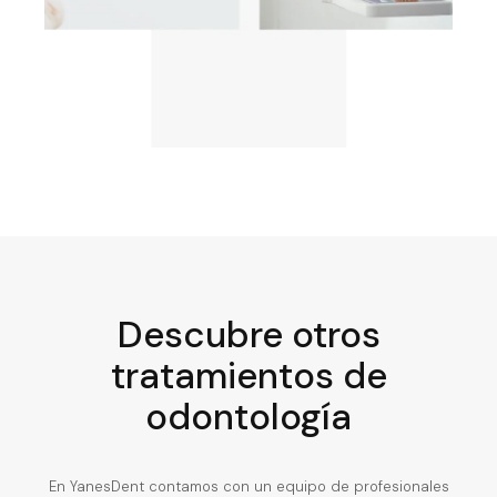
Descubre otros
tratamientos de
odontología
En YanesDent contamos con un equipo de profesionales