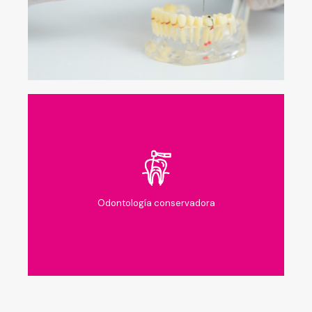
Odontología conservadora