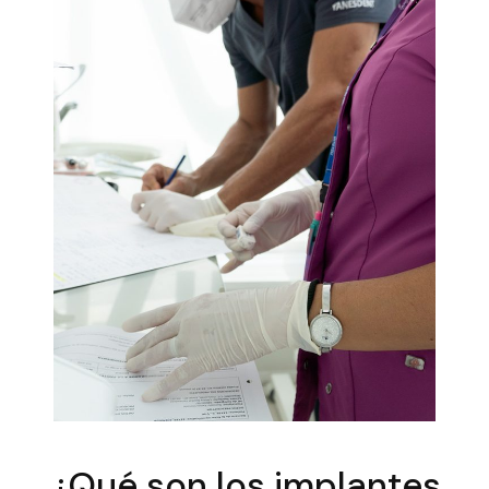
¿Qué son los implantes