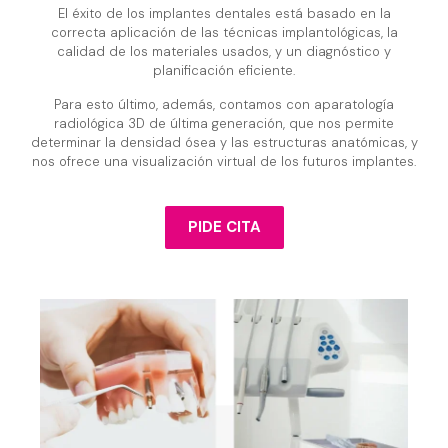
El éxito de los implantes dentales está basado en la
correcta aplicación de las técnicas implantológicas, la
calidad de los materiales usados, y un diagnóstico y
planificación eficiente.
Para esto último, además, contamos con aparatología
radiológica 3D de última generación, que nos permite
determinar la densidad ósea y las estructuras anatómicas, y
nos ofrece una visualización virtual de los futuros implantes.
PIDE CITA