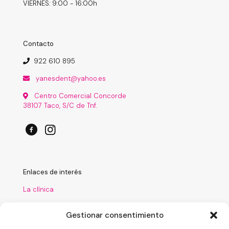
VIERNES: 9:00 - 16:00h
Contacto
922 610 895
yanesdent@yahoo.es
Centro Comercial Concorde
38107 Taco, S/C de Tnf.
Enlaces de interés
La clínica
Tratamientos
Gestionar consentimiento
Laboratorio