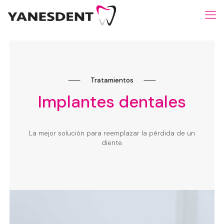
⸺
Tratamientos
⸺
Implantes dentales
La mejor solución para reemplazar la pérdida de un
diente.