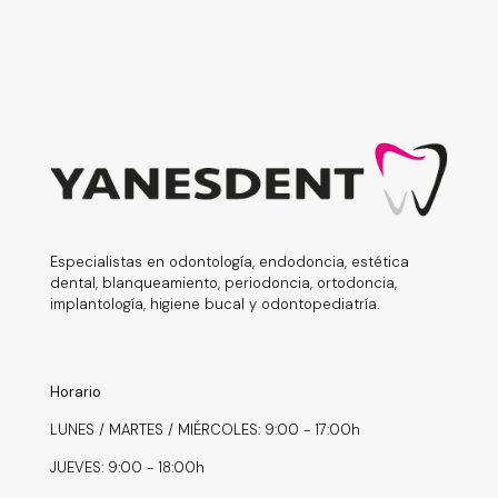
Especialistas en odontología, endodoncia, estética
dental, blanqueamiento, periodoncia, ortodoncia,
implantología, higiene bucal y odontopediatría.
Horario
LUNES / MARTES / MIÉRCOLES: 9:00 - 17:00h
JUEVES: 9:00 - 18:00h