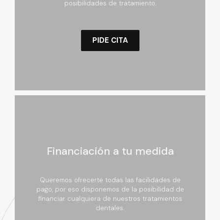
posibilidades de tratamiento.
PIDE CITA
Financiación a tu medida
Queremos ofrecerte todas las facilidades de
pago, por eso disponemos de la posibilidad de
financiar cualquiera de nuestros tratamientos
dentales.