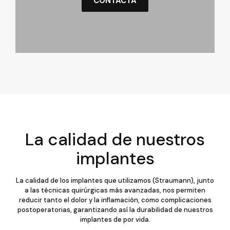
CONTACTA
La calidad de nuestros
implantes
La calidad de los implantes que utilizamos (Straumann), junto
a las técnicas quirúrgicas más avanzadas, nos permiten
reducir tanto el dolor y la inflamación, como complicaciones
postoperatorias, garantizando así la durabilidad de nuestros
implantes de por vida.