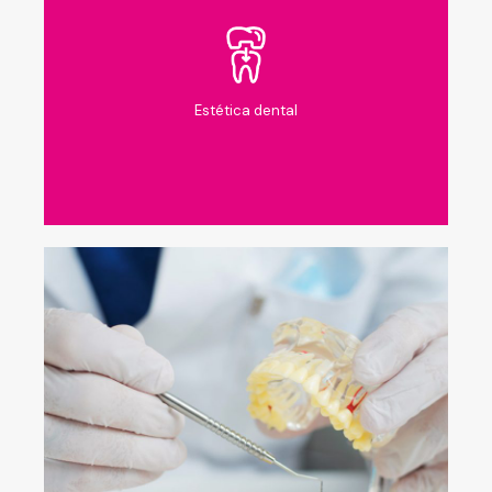
Estética dental