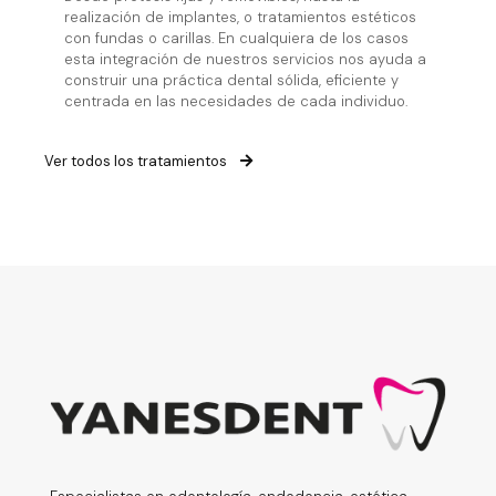
realización de implantes, o tratamientos estéticos
con fundas o carillas. En cualquiera de los casos
esta integración de nuestros servicios nos ayuda a
construir una práctica dental sólida, eficiente y
centrada en las necesidades de cada individuo.
Ver todos los tratamientos