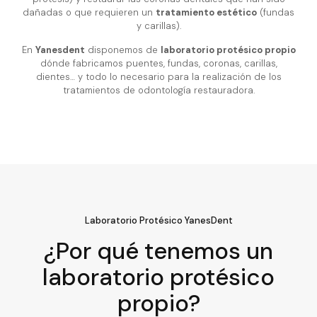
dañadas o que requieren un
tratamiento estético
(fundas
y carillas).
En
Yanesdent
disponemos de
laboratorio protésico propio
dónde fabricamos puentes, fundas, coronas, carillas,
dientes… y todo lo necesario para la realización de los
tratamientos de odontología restauradora.
Laboratorio Protésico YanesDent
¿Por qué tenemos un
laboratorio protésico
propio?