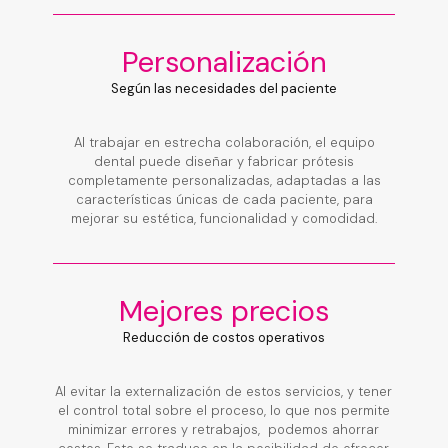
Personalización
Según las necesidades del paciente
Al trabajar en estrecha colaboración, el equipo
dental puede diseñar y fabricar prótesis
completamente personalizadas, adaptadas a las
características únicas de cada paciente, para
mejorar su estética, funcionalidad y comodidad.
Mejores precios
Reducción de costos operativos
Al evitar la externalización de estos servicios, y tener
el control total sobre el proceso, lo que nos permite
minimizar errores y retrabajos, podemos ahorrar