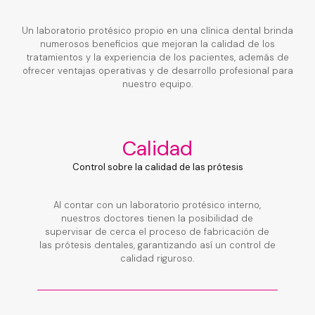
Un laboratorio protésico propio en una clínica dental brinda
numerosos beneficios que mejoran la calidad de los
tratamientos y la experiencia de los pacientes, además de
ofrecer ventajas operativas y de desarrollo profesional para
nuestro equipo.
Calidad
Control sobre la calidad de las prótesis
Al contar con un laboratorio protésico interno,
nuestros doctores tienen la posibilidad de
supervisar de cerca el proceso de fabricación de
las prótesis dentales, garantizando así un control de
calidad riguroso.