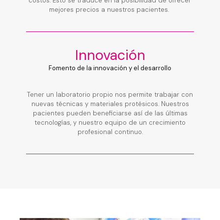
costos. Esto se traduce en la posibilidad de ofrecer
mejores precios a nuestros pacientes.
Innovación
Fomento de la innovación y el desarrollo
Tener un laboratorio propio nos permite trabajar con
nuevas técnicas y materiales protésicos. Nuestros
pacientes pueden beneficiarse así de las últimas
tecnologías, y nuestro equipo de un crecimiento
profesional continuo.