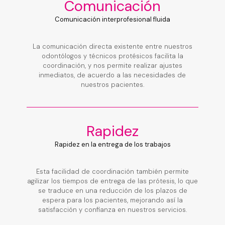
Comunicación
Comunicación interprofesional fluida
La comunicación directa existente entre nuestros
odontólogos y técnicos protésicos facilita la
coordinación, y nos permite realizar ajustes
inmediatos, de acuerdo a las necesidades de
nuestros pacientes.
Rapidez
Rapidez en la entrega de los trabajos
Esta facilidad de coordinación también permite
agilizar los tiempos de entrega de las prótesis, lo que
se traduce en una reducción de los plazos de
espera para los pacientes, mejorando así la
satisfacción y confianza en nuestros servicios.