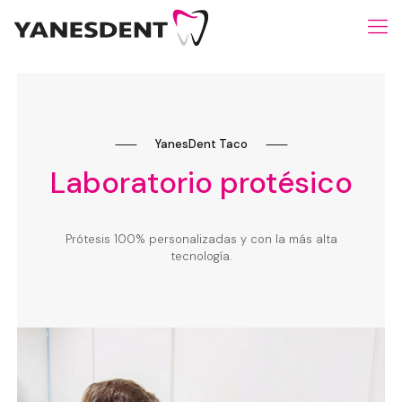
⸺
YanesDent Taco
⸺
Laboratorio protésico
Prótesis 100% personalizadas y con la más alta
tecnología.