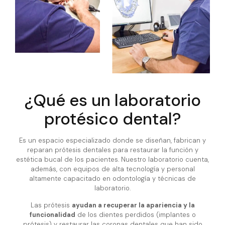
¿Qué es un laboratorio
protésico dental?
Es un espacio especializado donde se diseñan, fabrican y
reparan prótesis dentales para restaurar la función y
estética bucal de los pacientes. Nuestro laboratorio cuenta,
además, con equipos de alta tecnología y personal
altamente capacitado en odontología y técnicas de
laboratorio.
Las prótesis
ayudan a recuperar la apariencia y la
funcionalidad
de los dientes perdidos (implantes o
prótesis) y restaurar las coronas dentales que han sido