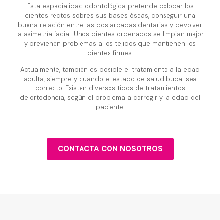
Esta especialidad odontológica pretende colocar los
dientes rectos sobres sus bases óseas, conseguir una
buena relación entre las dos arcadas dentarias y devolver
la asimetría facial. Unos dientes ordenados se limpian mejor
y previenen problemas a los tejidos que mantienen los
dientes firmes.
Actualmente, también es posible el tratamiento a la edad
adulta, siempre y cuando el estado de salud bucal sea
correcto. Existen diversos tipos de tratamientos
de ortodoncia, según el problema a corregir y la edad del
paciente.
CONTACTA CON NOSOTROS