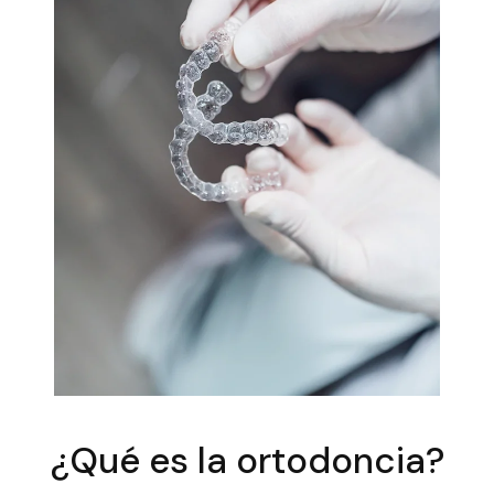
¿Qué es la ortodoncia?