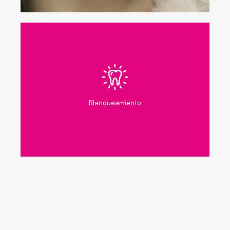
Blanqueamiento