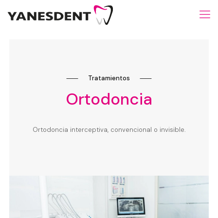
⸺
Tratamientos
⸺
Ortodoncia
Ortodoncia interceptiva, convencional o invisible.