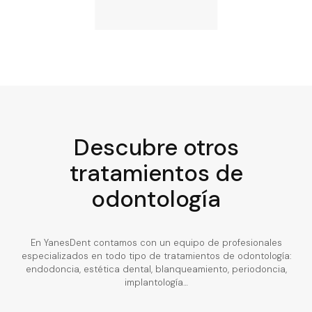
Descubre otros
tratamientos de
odontología
En YanesDent contamos con un equipo de profesionales
especializados en todo tipo de tratamientos de odontología:
endodoncia, estética dental, blanqueamiento, periodoncia,
implantología…