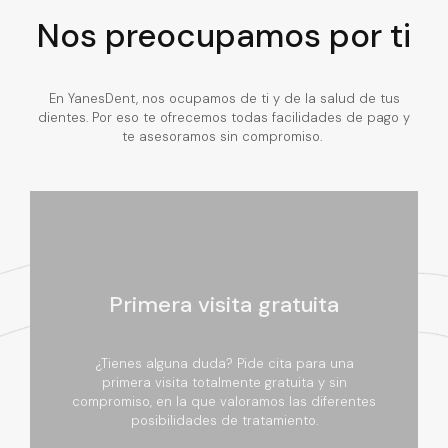
Nos preocupamos por ti
En YanesDent, nos ocupamos de ti y de la salud de tus
dientes. Por eso te ofrecemos todas facilidades de pago y
te asesoramos sin compromiso.
Primera visita gratuita
¿Tienes alguna duda? Pide cita para una
primera visita totalmente gratuita y sin
compromiso, en la que valoramos las diferentes
posibilidades de tratamiento.