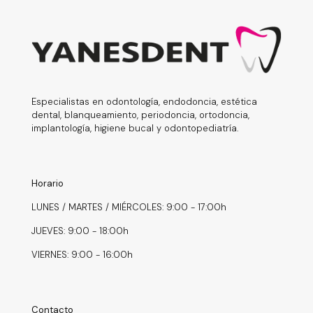
Especialistas en odontología, endodoncia, estética
dental, blanqueamiento, periodoncia, ortodoncia,
implantología, higiene bucal y odontopediatría.
Horario
LUNES / MARTES / MIÉRCOLES: 9:00 - 17:00h
JUEVES: 9:00 - 18:00h
VIERNES: 9:00 - 16:00h
Contacto