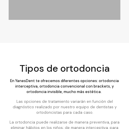
Tipos de ortodoncia
En YanesDent te ofrecemos diferentes opciones: ortodoncia
interceptiva, ortodoncia convencional con brackets, y
ortodoncia invisible, mucho más estética.
Las opciones de tratamiento variarán en función del
diagnóstico realizado por nuestro equipo de dentistas y
ortodoncistas para cada caso.
La ortodoncia puede realizarse de manera preventiva, para
eliminar hábitos en los niños; de manera interceptiva, para