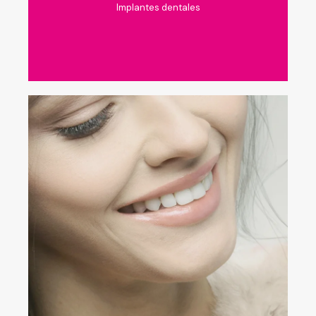
Implantes dentales