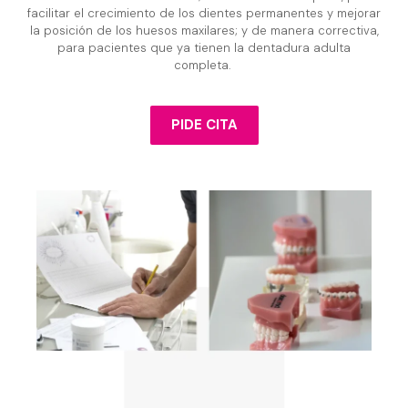
facilitar el crecimiento de los dientes permanentes y mejorar
la posición de los huesos maxilares; y de manera correctiva,
para pacientes que ya tienen la dentadura adulta
completa.
PIDE CITA