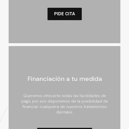
PIDE CITA
Financiación a tu medida
Queremos ofrecerte todas las facilidades de
pago, por eso disponemos de la posibilidad de
financiar cualquiera de nuestros tratamientos
dentales.