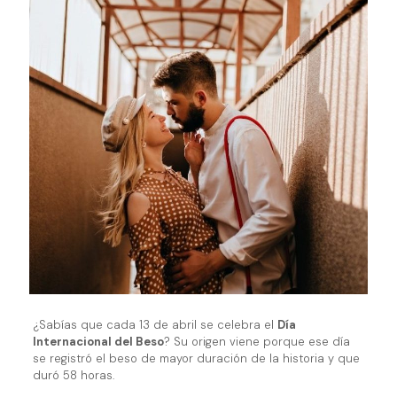
¿Sabías que cada 13 de abril se celebra el
Día
Internacional del Beso
? Su origen viene porque ese día
se registró el beso de mayor duración de la historia y que
duró 58 horas.