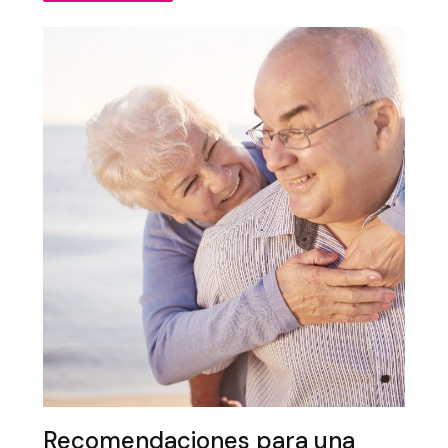
Recomendaciones para una