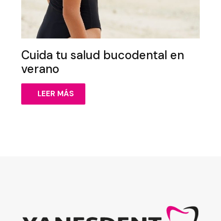
Cuida tu salud bucodental en
verano
LEER MÁS