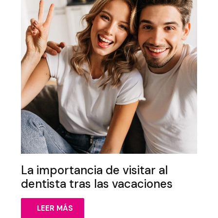
La importancia de visitar al
dentista tras las vacaciones
LEER MÁS