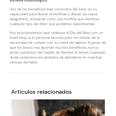
sistema inmunológico.
Uno de los beneficios más conocidos del beso es su
capacidad para liberar endorfinas y dilatar los vasos
sanguíneos, actuando como una morfina que minimiza
cualquier tipo de dolor que podamos experimentar.
Hoy te proponemos que celebres el Día del Beso con un
buen beso a tu persona favorita, pero sin olvidar de la
necesidad de cumplir con tu rutina de higiene. A pesar de
que los besos nos aportan muchos beneficios, nunca
serán sustitutos del cepillo de dientes. Si tienes cualquier
duda, estaremos encantados de atenderte en nuestras
clínicas dentales.
Artículos relacionados