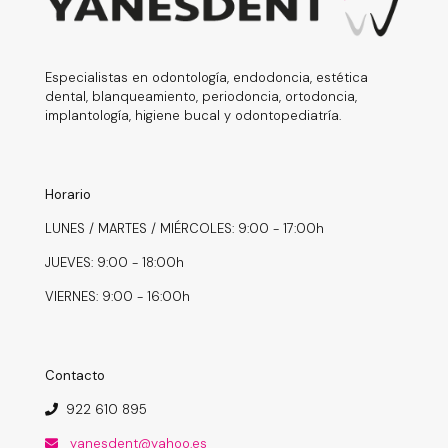
Especialistas en odontología, endodoncia, estética
dental, blanqueamiento, periodoncia, ortodoncia,
implantología, higiene bucal y odontopediatría.
Horario
LUNES / MARTES / MIÉRCOLES: 9:00 - 17:00h
JUEVES: 9:00 - 18:00h
VIERNES: 9:00 - 16:00h
Contacto
922 610 895
yanesdent@yahoo.es