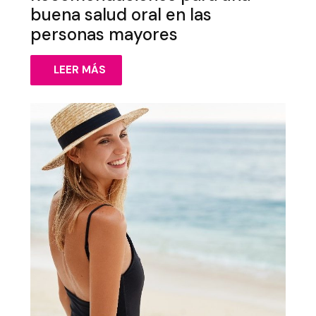
buena salud oral en las
personas mayores
LEER MÁS