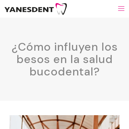
¿Cómo influyen los
besos en la salud
bucodental?