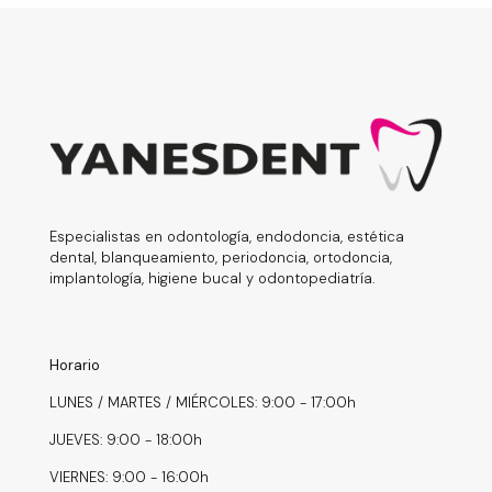
Especialistas en odontología, endodoncia, estética
dental, blanqueamiento, periodoncia, ortodoncia,
implantología, higiene bucal y odontopediatría.
Horario
LUNES / MARTES / MIÉRCOLES: 9:00 - 17:00h
JUEVES: 9:00 - 18:00h
VIERNES: 9:00 - 16:00h