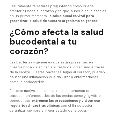
Seguramente te estarás preguntando cómo puede
afectar tu boca al corazón y es que, aunque no lo asocies
en un primer momento,
la salud bucal es vital para
garantizar la salud de nuestro organismo en general.
¿Cómo afecta la salud
bucodental a tu
corazón?
Las bacterias y gérmenes que están presentes en
nuestra boca viajan hacia el resto del organismo a través
de la sangre. Si estas bacterias llegan al corazón, pueden
causar una inflamación que da lugar a enfermedades
como la endocarditis.
Por este motivo, es esencial que las personas que
padecen enfermedades de las encías como gingivitis o
periodontitis
extremen las precauciones y visiten con
regularidad nuestras clínicas
con el fin de poder
garantizar siempre el mejor estado de la boca.