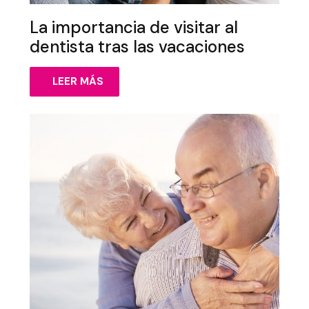
La importancia de visitar al
dentista tras las vacaciones
LEER MÁS