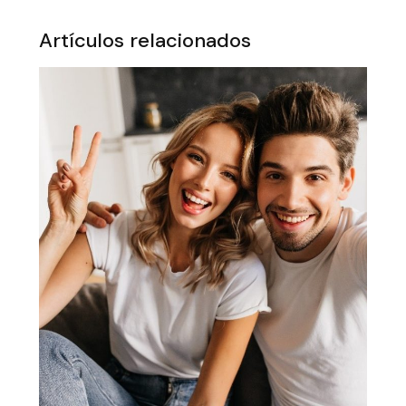
Artículos relacionados