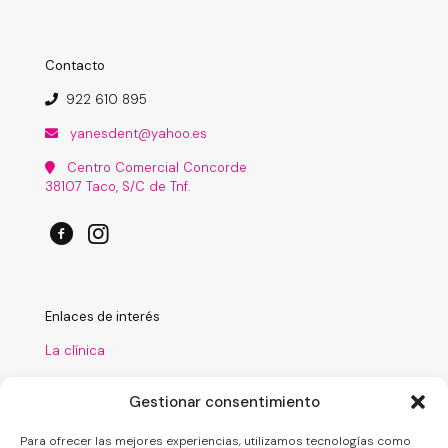
Contacto
922 610 895
yanesdent@yahoo.es
Centro Comercial Concorde
38107 Taco, S/C de Tnf.
Enlaces de interés
La clínica
Tratamientos
Gestionar consentimiento
Laboratorio
Para ofrecer las mejores experiencias, utilizamos tecnologías como