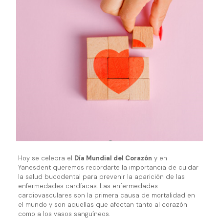
Hoy se celebra el
Día Mundial del Corazón
y en
Yanesdent queremos recordarte la importancia de cuidar
la salud bucodental para prevenir la aparición de las
enfermedades cardíacas. Las enfermedades
cardiovasculares son la primera causa de mortalidad en
el mundo y son aquellas que afectan tanto al corazón
como a los vasos sanguíneos.