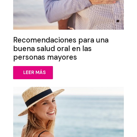
Recomendaciones para una
buena salud oral en las
personas mayores
LEER MÁS