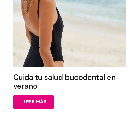
Cuida tu salud bucodental en
verano
LEER MÁS