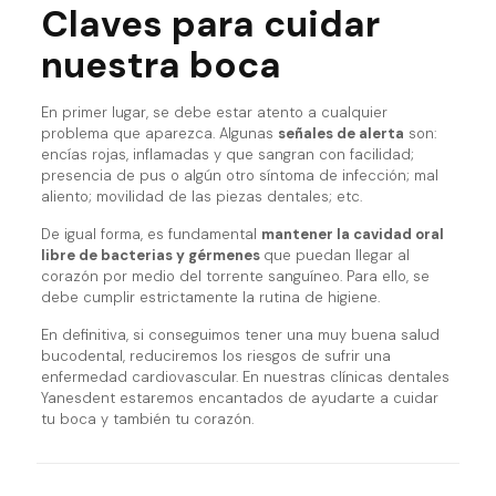
Claves para cuidar
nuestra boca
En primer lugar, se debe estar atento a cualquier
problema que aparezca. Algunas
señales de alerta
son:
encías rojas, inflamadas y que sangran con facilidad;
presencia de pus o algún otro síntoma de infección; mal
aliento; movilidad de las piezas dentales; etc.
De igual forma, es fundamental
mantener la cavidad oral
libre de bacterias y gérmenes
que puedan llegar al
corazón por medio del torrente sanguíneo. Para ello, se
debe cumplir estrictamente la rutina de higiene.
En definitiva, si conseguimos tener una muy buena salud
bucodental, reduciremos los riesgos de sufrir una
enfermedad cardiovascular. En nuestras clínicas dentales
Yanesdent estaremos encantados de ayudarte a cuidar
tu boca y también tu corazón.