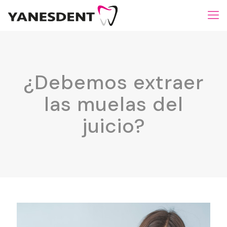
¿Debemos extraer
las muelas del
juicio?