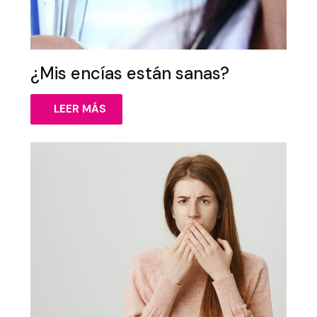
¿Mis encías están sanas?
LEER MÁS