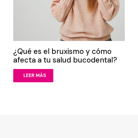
¿Qué es el bruxismo y cómo
afecta a tu salud bucodental?
LEER MÁS