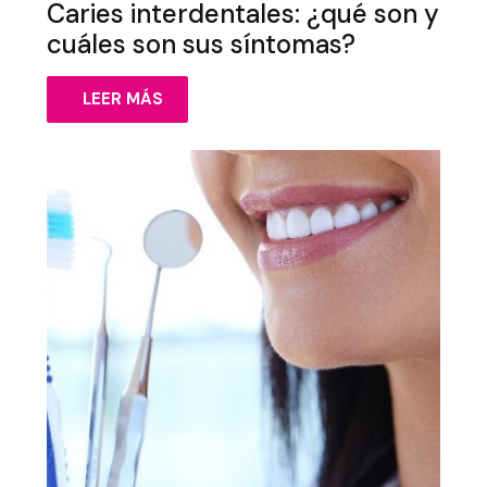
Caries interdentales: ¿qué son y
cuáles son sus síntomas?
LEER MÁS