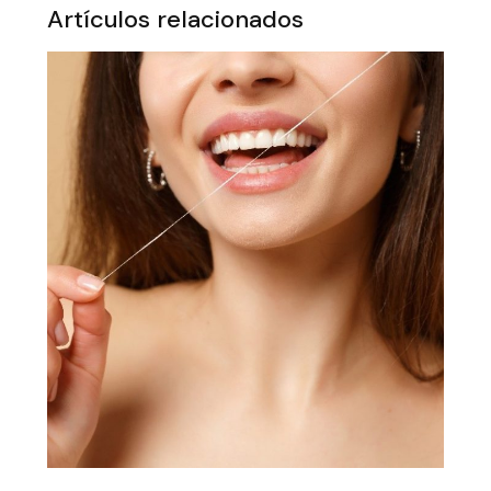
Artículos relacionados