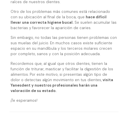
raíces de nuestros dientes.
Otro de los problemas más comunes está relacionado
con su ubicación al final de la boca, que
hace difícil
llevar una correcta higiene bucal.
Se suelen acumular las
bacterias y favorecer la aparición de caries.
Sin embargo, no todas las personas tienen problemas con
sus muelas del juicio. En muchos casos existe suficiente
espacio en su mandíbula y los terceros molares crecen
por completo, sanos y con la posición adecuada.
Recordemos que, al igual que otros dientes, tienen la
función de triturar, masticar y facilitar la digestión de los
alimentos. Por este motivo, si presentas algún tipo de
dolor o detectas algún movimiento en tus dientes,
visita
Yanesdent y nuestros profesionales harán una
valoración de su estado.
¡Te esperamos!