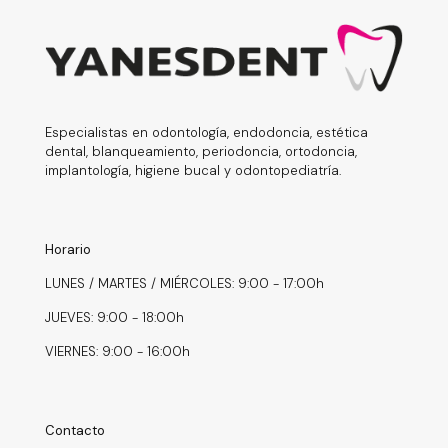
Especialistas en odontología, endodoncia, estética
dental, blanqueamiento, periodoncia, ortodoncia,
implantología, higiene bucal y odontopediatría.
Horario
LUNES / MARTES / MIÉRCOLES: 9:00 - 17:00h
JUEVES: 9:00 - 18:00h
VIERNES: 9:00 - 16:00h
Contacto