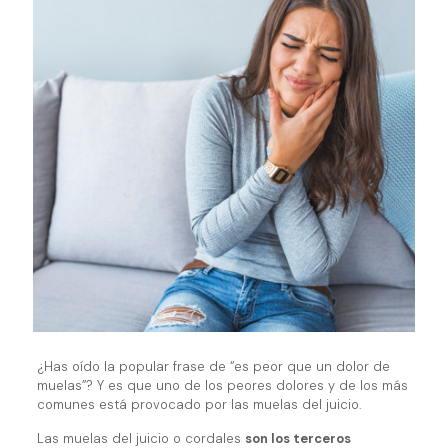
¿Has oído la popular frase de “es peor que un dolor de
muelas”? Y es que uno de los peores dolores y de los más
comunes está provocado por las muelas del juicio.
Las muelas del juicio o cordales
son los terceros