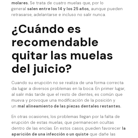
molares.
Se trata de cuatro muelas que, por lo
general
salen entre los 14 y los 25 años,
aunque pueden
retrasarse, adelantarse e incluso no salir nunca.
¿Cuándo es
recomendable
quitar las muelas
del juicio?
Cuando su erupción no se realiza de una forma correcta
da lugar a diversos problemas en la boca. En primer lugar,
al salir más tarde que el resto de dientes, es común que
mueva y provoque una modificación de la posición y
un
mal alineamiento de las piezas dentales restantes.
En otras ocasiones, los problemas llegan por la falta de
erupción de estas muelas, que permanecen ocultas
dentro de las encías. En estos casos, pueden favorecer
la
aparición de una infección o un quiste
que dañe las