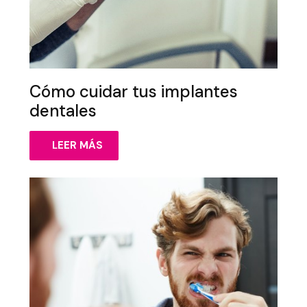
Cómo cuidar tus implantes
dentales
LEER MÁS