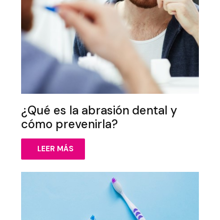
¿Qué es la abrasión dental y
cómo prevenirla?
LEER MÁS