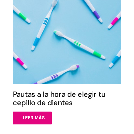
Pautas a la hora de elegir tu
cepillo de dientes
LEER MÁS