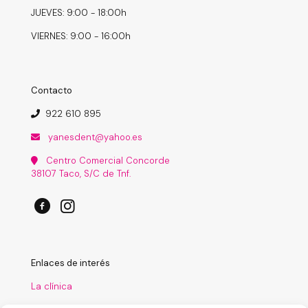
JUEVES: 9:00 - 18:00h
VIERNES: 9:00 - 16:00h
Contacto
922 610 895
yanesdent@yahoo.es
Centro Comercial Concorde
38107 Taco, S/C de Tnf.
Enlaces de interés
La clínica