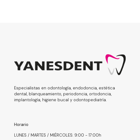
Especialistas en odontología, endodoncia, estética
dental, blanqueamiento, periodoncia, ortodoncia,
implantología, higiene bucal y odontopediatría.
Horario
LUNES / MARTES / MIÉRCOLES: 9:00 - 17:00h