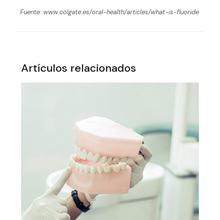
Fuente: www.colgate.es/oral-health/articles/what-is-fluoride
Artículos relacionados