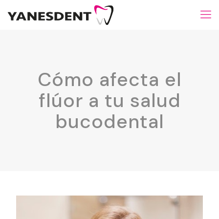
Cómo afecta el
flúor a tu salud
bucodental