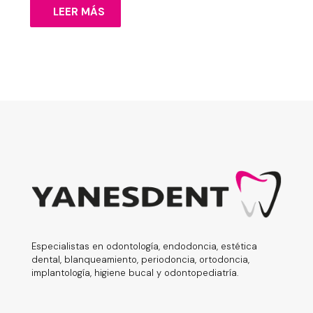
LEER MÁS
Especialistas en odontología, endodoncia, estética
dental, blanqueamiento, periodoncia, ortodoncia,
implantología, higiene bucal y odontopediatría.