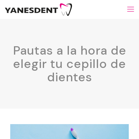
Pautas a la hora de
elegir tu cepillo de
dientes