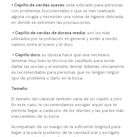
• Cepillo de cerdas suaves:
está indicado para personas
con problemas bucodentales o que se han realizado
alguna cirugía y necesitan una rutina de higiene delicada,
en donde se extremen las precauciones.
• Cepillo de cerdas de dureza media:
son los más
utilizados por la población en general y están a medio
camino entre el suave y el duro.
• Cepillo duro:
su dureza hace que sea necesario
dominar muy bien la técnica de cepillado para evitar
dañar las encías y el esmalte dental. Además, únicamente
es recomendable para personas que no tengan ningún
tipo de problema o daño en la boca.
Tamaño
El tamaño del cabezal también varía de un cepillo a otro.
En este caso, te recomendamos escoger aquel que te
permita llegar a cada uno de los dientes y las partes más
inaccesibles de tu boca.
Acompáñalo de un mango de la suficiente longitud para
llegar a la parte posterior de la cavidad oral y escógelo