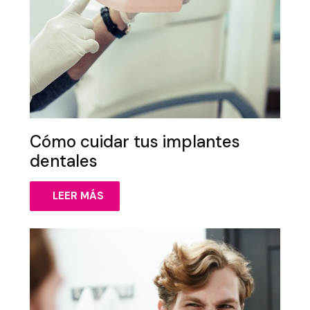
Cómo cuidar tus implantes
dentales
LEER MÁS