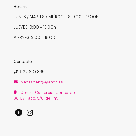
Horario
LUNES / MARTES / MIÉRCOLES: 9:00 - 17:00h
JUEVES: 9:00 - 18:00h
VIERNES: 9:00 - 16:00h
Contacto
922 610 895
yanesdent@yahoo.es
Centro Comercial Concorde
38107 Taco, S/C de Tnf.