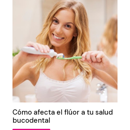
Cómo afecta el flúor a tu salud
bucodental