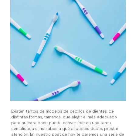
Existen tantos de modelos de cepillos de dientes, de
distintas formas, tamaños…que elegir el más adecuado
para nuestra boca puede convertirse en una tarea
complicada si no sabes a qué aspectos debes prestar
atención. En nuestro post de hoy te daremos una serie de