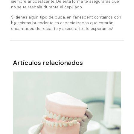
siempre antideslizante. De esta forma te aseguraras que
no se te resbala durante el cepillado.
Si tienes algún tipo de duda, en Yanesdent contamos con
higienistas bucodentales especializados que estarán
encantados de recibirte y asesorarte. ¡Te esperamos!
Artículos relacionados