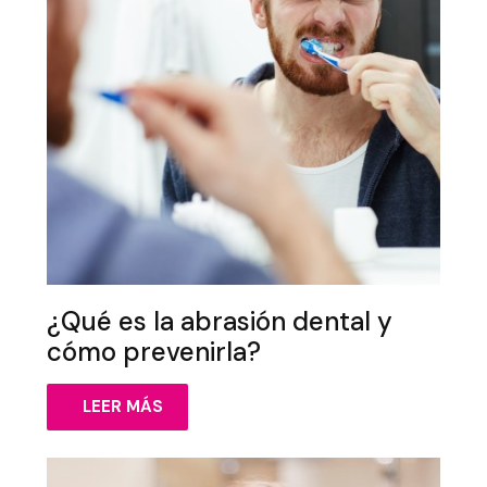
¿Qué es la abrasión dental y
cómo prevenirla?
LEER MÁS